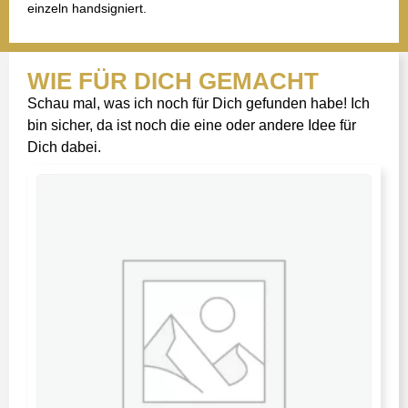
einzeln handsigniert.
WIE FÜR DICH GEMACHT
Schau mal, was ich noch für Dich gefunden habe! Ich
bin sicher, da ist noch die eine oder andere Idee für
Dich dabei.