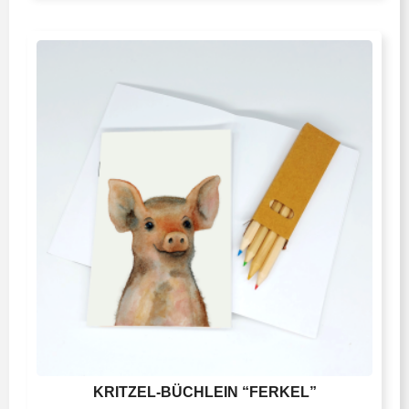
KRITZEL-BÜCHLEIN “FERKEL”