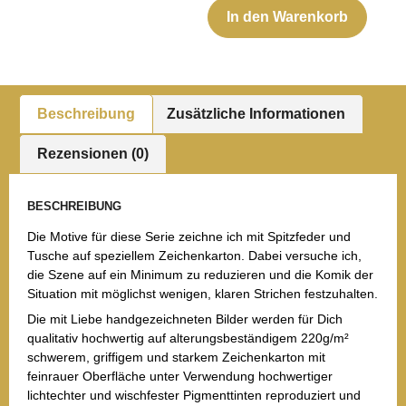
In den Warenkorb
Beschreibung
Zusätzliche Informationen
Rezensionen (0)
BESCHREIBUNG
Die Motive für diese Serie zeichne ich mit Spitzfeder und
Tusche auf speziellem Zeichenkarton. Dabei versuche ich,
die Szene auf ein Minimum zu reduzieren und die Komik der
Situation mit möglichst wenigen, klaren Strichen festzuhalten.
Die mit Liebe handgezeichneten Bilder werden für Dich
qualitativ hochwertig auf alterungsbeständigem 220g/m²
schwerem, griffigem und starkem Zeichenkarton mit
feinrauer Oberfläche unter Verwendung hochwertiger
lichtechter und wischfester Pigmenttinten reproduziert und