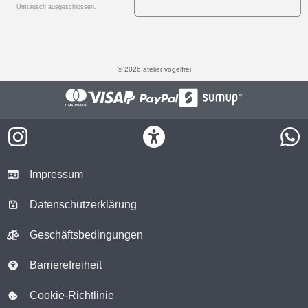
Umtausch ausgeschlossen.
© 2026 atelier vogelfrei
Impressum
Datenschutzerklärung
Geschäftsbedingungen
Barrierefreiheit
Cookie-Richtlinie