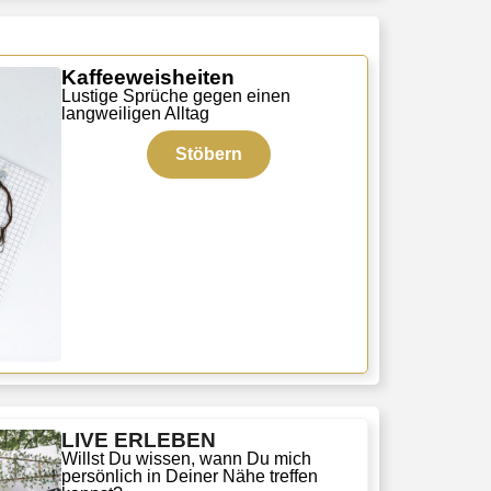
Kaffeeweisheiten
Lustige Sprüche gegen einen
langweiligen Alltag
Stöbern
LIVE ERLEBEN
Willst Du wissen, wann Du mich
persönlich in Deiner Nähe treffen