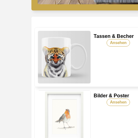
Tassen & Becher
Ansehen
Bilder & Poster
Ansehen