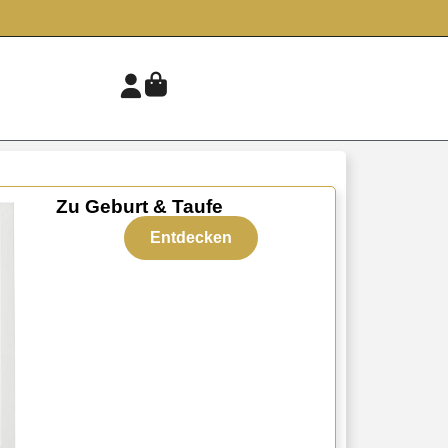
Zu Geburt & Taufe
Entdecken