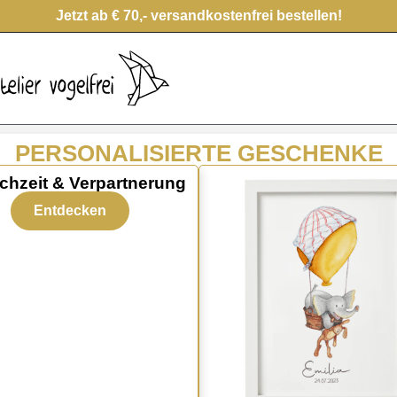
Jetzt ab € 70,- versandkostenfrei bestellen!
PERSONALISIERTE GESCHENKE
chzeit & Verpartnerung
Entdecken