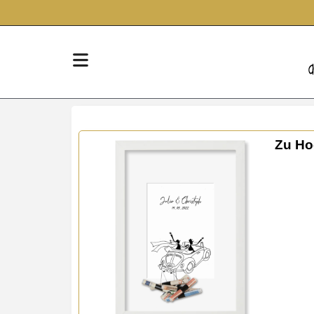
Zu Ho