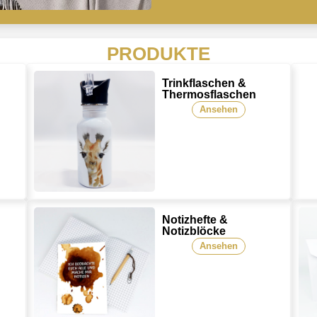
PRODUKTE
Trinkflaschen &
Thermosflaschen
Ansehen
Notizhefte &
Notizblöcke
Ansehen