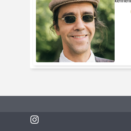
kennen