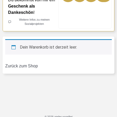
Geschenk als
Dankeschön
!
Weitere Infos zu meinen
Sozialprojekten
Dein Warenkorb ist derzeit leer.
Zurück zum Shop
© 2026 atelier vogelfrei