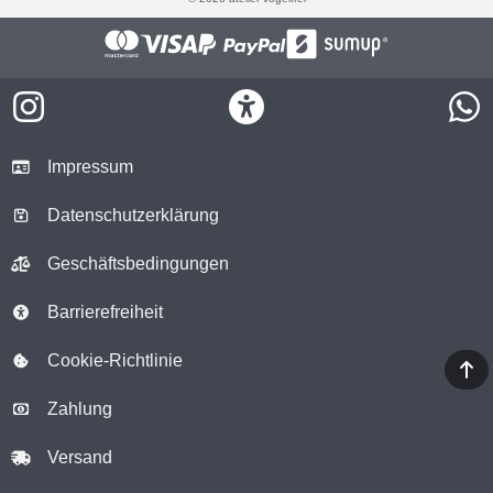
Impressum
Datenschutzerklärung
Geschäftsbedingungen
Barrierefreiheit
Cookie-Richtlinie
Zahlung
Versand