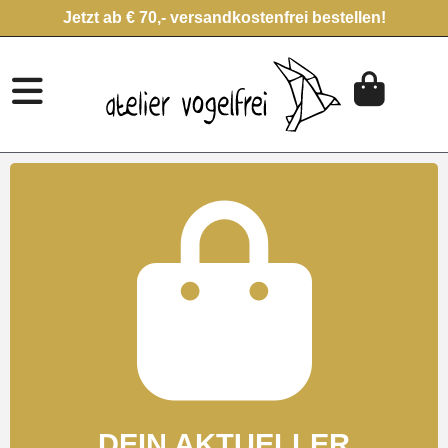
Jetzt ab € 70,- versandkostenfrei bestellen!
DEIN AKTUELLER