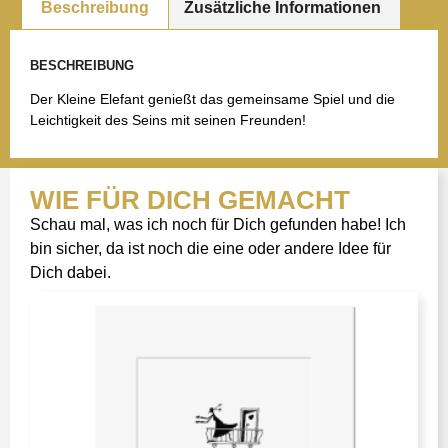
Beschreibung
Zusätzliche Informationen
BESCHREIBUNG
Der Kleine Elefant genießt das gemeinsame Spiel und die
Leichtigkeit des Seins mit seinen Freunden!
WIE FÜR DICH GEMACHT
Schau mal, was ich noch für Dich gefunden habe! Ich
bin sicher, da ist noch die eine oder andere Idee für
Dich dabei.