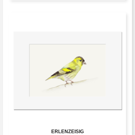
ERLENZEISIG