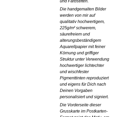
und Farbstiften.
Die handgemalten Bilder
werden von mir auf
qualitativ hochwertigem,
225g/m² schwerem,
säurefreiem und
alterungsbeständigem
Aquarellpapier mit feiner
Körnung und griffiger
Struktur unter Verwendung
hochwertiger lichtechter
und wischfester
Pigmenttinten reproduziert
und eigens für Dich nach
Deinen Vorgaben
personalisiert und signiert.
Die Vorderseite dieser
Grusskarte im Postkarten-