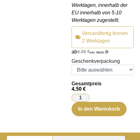
Werktagen, innerhalb der
EU innerhalb von 5-10
Werktagen zugestellt.
Versandfertig binnen
2 Werktagen
4,50
€
ab
inkl. MwSt.
Geschenkverpackung
Gesamtpreis
4,50 €
In den Warenkorb