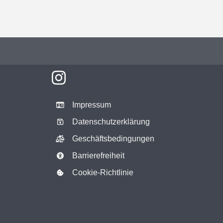
Impressum
Datenschutzerklärung
Geschäftsbedingungen
Barrierefreiheit
Cookie-Richtlinie