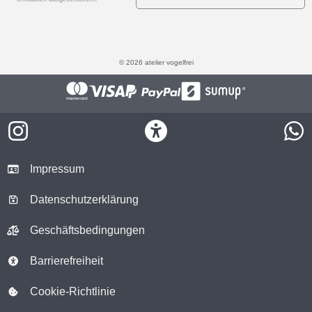
© 2026 atelier vogelfrei
Impressum
Datenschutzerklärung
Geschäftsbedingungen
Barrierefreiheit
Cookie-Richtlinie