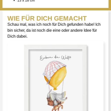
13 x 18 cm
WIE FÜR DICH GEMACHT
Schau mal, was ich noch für Dich gefunden habe! Ich
bin sicher, da ist noch die eine oder andere Idee für
Dich dabei.