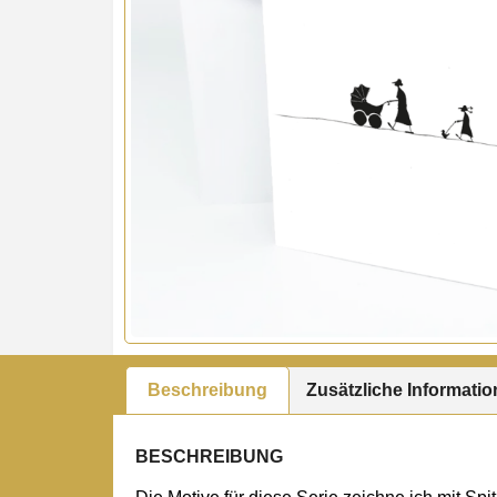
Beschreibung
Zusätzliche Informati
BESCHREIBUNG