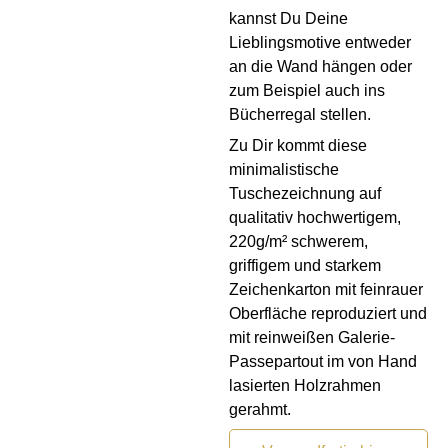
kannst Du Deine
Lieblingsmotive entweder
an die Wand hängen oder
zum Beispiel auch ins
Bücherregal stellen.
Zu Dir kommt diese
minimalistische
Tuschezeichnung auf
qualitativ hochwertigem,
220g/m² schwerem,
griffigem und starkem
Zeichenkarton mit feinrauer
Oberfläche reproduziert und
mit reinweißen Galerie-
Passepartout im von Hand
lasierten Holzrahmen
gerahmt.