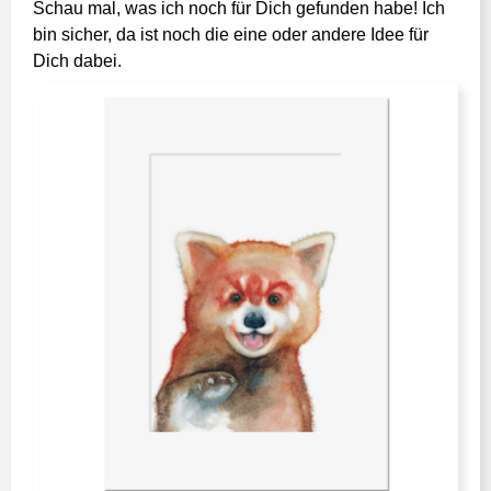
Schau mal, was ich noch für Dich gefunden habe! Ich
bin sicher, da ist noch die eine oder andere Idee für
Dich dabei.