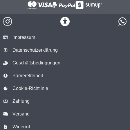
Impressum
Datenschutzerklärung
Geschäftsbedingungen
Barrierefreiheit
Cookie-Richtlinie
Zahlung
Versand
Widerruf