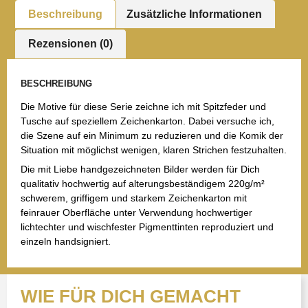
Beschreibung
Zusätzliche Informationen
Rezensionen (0)
BESCHREIBUNG
Die Motive für diese Serie zeichne ich mit Spitzfeder und
Tusche auf speziellem Zeichenkarton. Dabei versuche ich,
die Szene auf ein Minimum zu reduzieren und die Komik der
Situation mit möglichst wenigen, klaren Strichen festzuhalten.
Die mit Liebe handgezeichneten Bilder werden für Dich
qualitativ hochwertig auf alterungsbeständigem 220g/m²
schwerem, griffigem und starkem Zeichenkarton mit
feinrauer Oberfläche unter Verwendung hochwertiger
lichtechter und wischfester Pigmenttinten reproduziert und
einzeln handsigniert.
WIE FÜR DICH GEMACHT