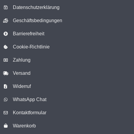
Datenschutzerklärung
Geschäftsbedingungen
Barrierefreiheit
Cookie-Richtlinie
Zahlung
Versand
Widerruf
WhatsApp Chat
Kontaktformular
Warenkorb