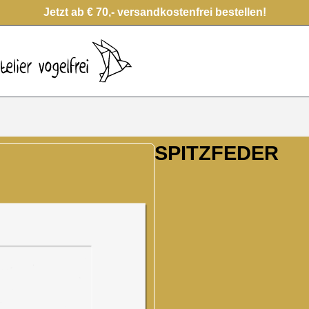
Jetzt ab € 70,- versandkostenfrei bestellen!
SPITZFEDER