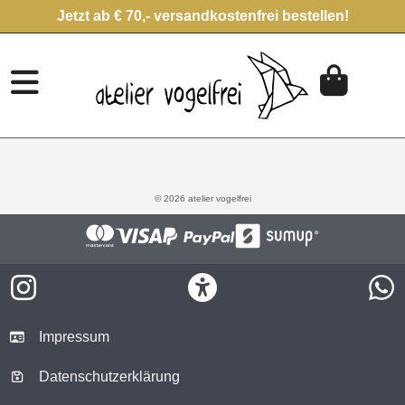
Jetzt ab € 70,- versandkostenfrei bestellen!
© 2026 atelier vogelfrei
Impressum
Datenschutzerklärung