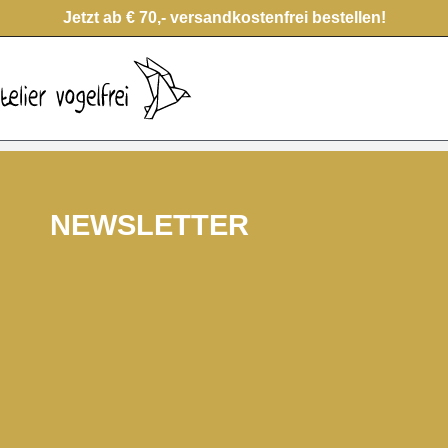
Jetzt ab € 70,- versandkostenfrei bestellen!
NEWSLETTER