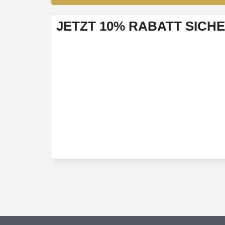
JETZT 10% RABATT SICH