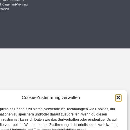
 Klagenfurt-Viktring
rreich
Cookie-Zustimmung verwalten
ptimales Erlebnis zu bieten, verwende ich Technologien wie Cookies, um
mationen zu speichern und/oder darauf zuzugreifen. Wenn du diesen
 zustimmst, kann ich Daten wie das Surfverhalten oder eindeutige IDs auf
te verarbeiten. Wenn du deine Zustimmung nicht erteilst oder zurückziehst,