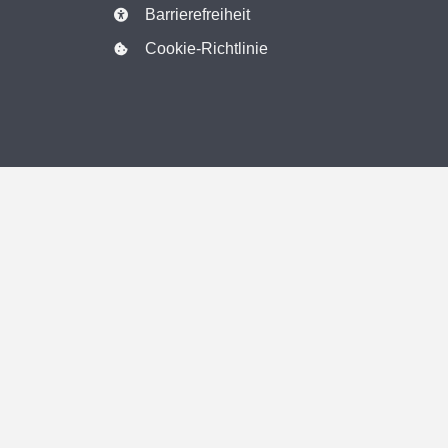
Barrierefreiheit
Cookie-Richtlinie