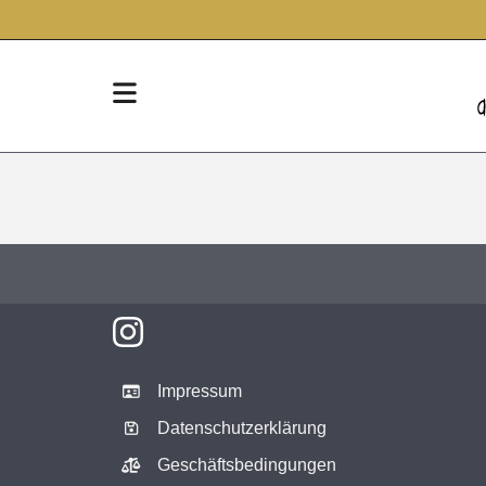
Impressum
Datenschutzerklärung
Geschäftsbedingungen